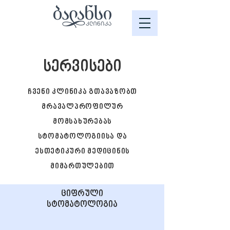
სერვისები
ჩვენი კლინიკა გთავაზობთ
მრავალპროფილურ
მომსახურებას
სტომატოლოგიისა და
ესთეტიკური მედიცინის
მიმართულებით
ციფრული
სტომატოლოგია