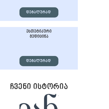
დეტალურად
ესთეტიკური
მედიცინა
დეტალურად
ჩვენი ისტორია