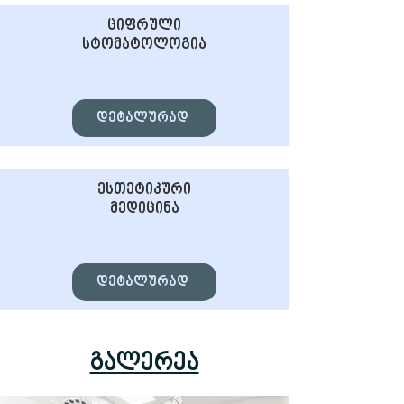
ციფრული
სტომატოლოგია
დეტალურად
ესთეტიკური
მედიცინა
დეტალურად
გალერეა