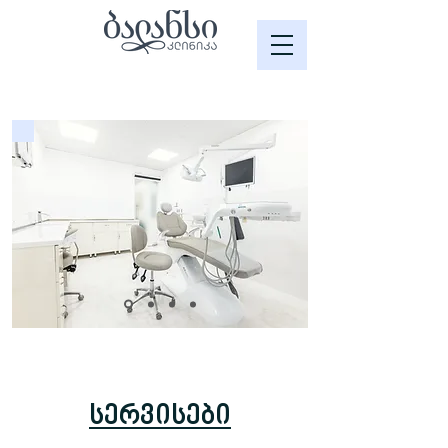
სერვისები